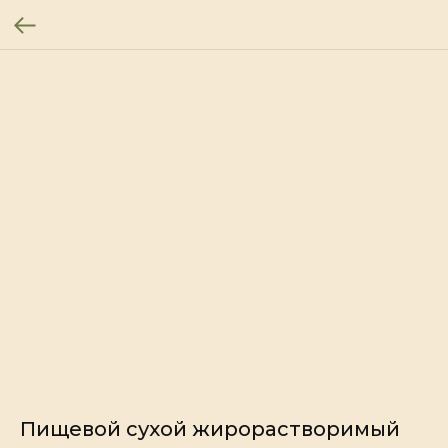
Пищевой сухой жирорастворимый