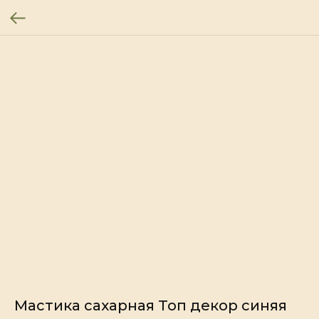
Мастика сахарная Топ декор синяя