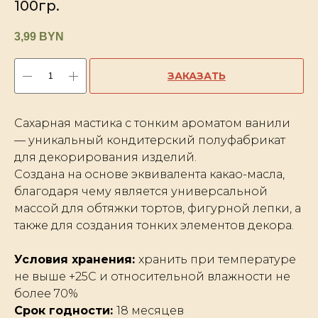
100гр.
3,99
BYN
ЗАКАЗАТЬ
Сахарная мастика с тонким ароматом ванили
— уникальный кондитерский полуфабрикат
для декорирования изделий.
Создана на основе эквивалента какао-масла,
благодаря чему является универсальной
массой для обтяжки тортов, фигурной лепки, а
также для создания тонких элементов декора.
Условия хранения:
хранить при температуре
не выше +25С и относительной влажности не
более 70%
Срок годности:
18 месяцев