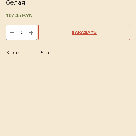
белая
107,45
BYN
ЗАКАЗАТЬ
Количество - 5 кг