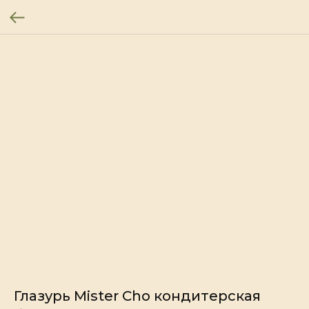
Глазурь Mister Cho кондитерская