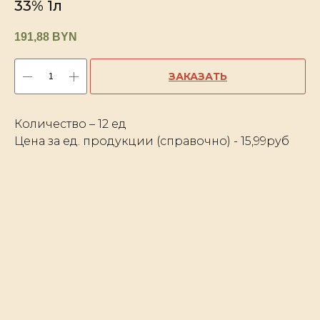
33% 1л
191,88
BYN
ЗАКАЗАТЬ
Количество – 12 ед
Цена за ед. продукции (справочно) - 15,99руб