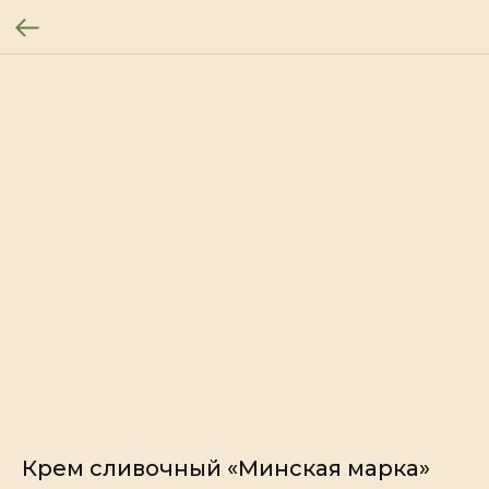
Крем сливочный «Минская марка»