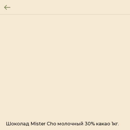
Шоколад Mister Cho молочный 30% какао 1кг.