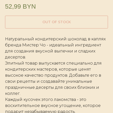
52,99
BYN
OUT OF STOCK
Натуральный кондитерский шоколад в каплях
бренда Мистер Чо - идеальный ингредиент
для создания вкусной выпечки и сладких
десертов.
Элитный товар выпускается специально для
кондитерских мастеров, которые ценят
высокое качество продуктов. Добавьте его в
свои рецепты и создавайте уникальные
праздничные десерты для своих близких и
коллег.
Каждый кусочек этого лакомства - это
восхитительное вкусное угощение, которое
подарит незабываемую радость.