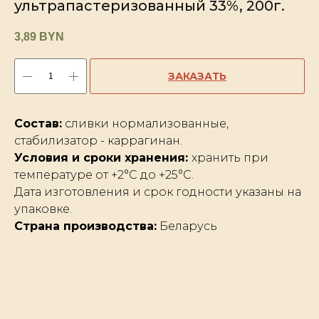
ультрапастеризованный 33%, 200г.
3,89
BYN
ЗАКАЗАТЬ
Состав:
сливки нормализованные,
стабилизатор - каррагинан.
Условия и сроки хранения:
хранить при
температуре от +2°C до +25°C.
Дата изготовления и срок годности указаны на
упаковке.
Страна производства:
Беларусь