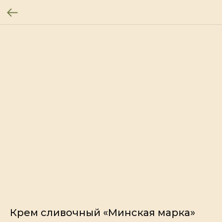
Крем сливочный «Минская марка»