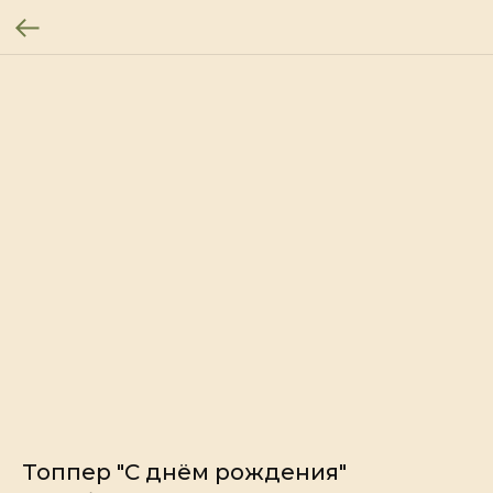
Топпер "С днём рождения"