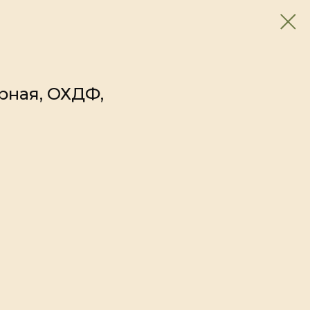
рная, ОХДФ,