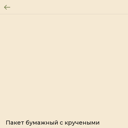
Пакет бумажный с кручеными