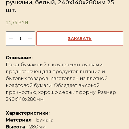
ручками, белый, 240х140х280мм 25
шт.
14,75
BYN
ЗАКАЗАТЬ
Описание:
Пакет бумажный с кручеными ручками
предназначен для продуктов питания и
бытовых товаров. Изготовлен из плотной
крафтовой бумаги. Обладает высокой
прочностью, хорошо держит форму. Размер
240х140х280мм.
Характеристики:
Материал
- Бумага
Высота
- 280мм