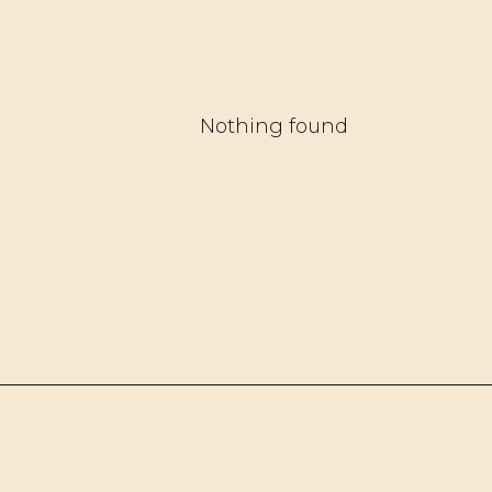
Nothing found