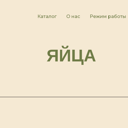
Каталог
О нас
Режим работы
ЯЙЦА