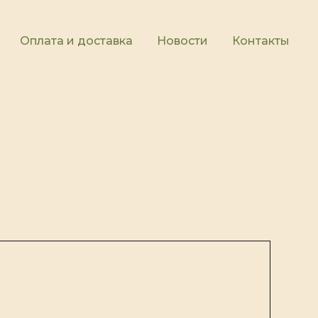
Оплата и доставка
Новости
Контакты