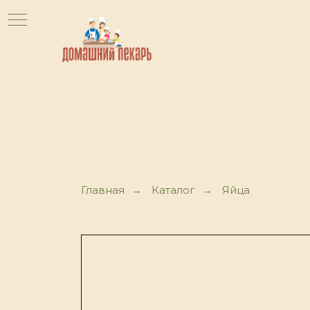
Главная
→
Каталог
→
Яйца